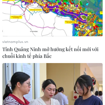
vietnamplus.vn
Tỉnh Quảng Ninh mở hướng kết nối mới với
chuỗi kinh tế phía Bắc