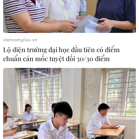
vietnamplus.vn
Lộ diện trường đại học đầu tiên có điểm
chuẩn cán mốc tuyệt đối 30/30 điểm