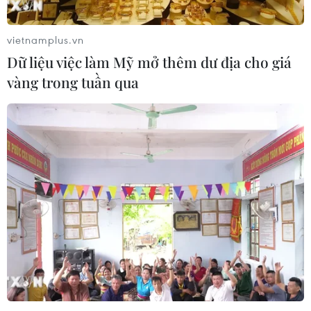
vietnamplus.vn
Dữ liệu việc làm Mỹ mở thêm dư địa cho giá
vàng trong tuần qua