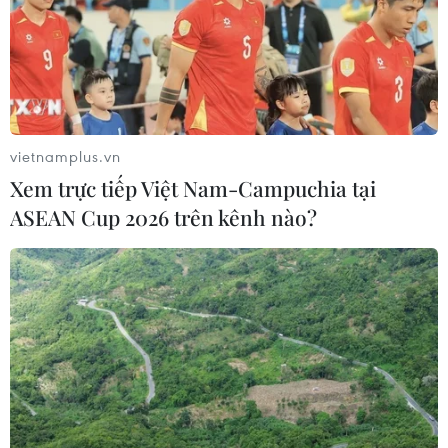
vietnamplus.vn
Xem trực tiếp Việt Nam-Campuchia tại
ASEAN Cup 2026 trên kênh nào?