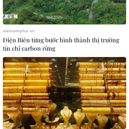
vietnamplus.vn
Điện Biên từng bước hình thành thị trường
tín chỉ carbon rừng