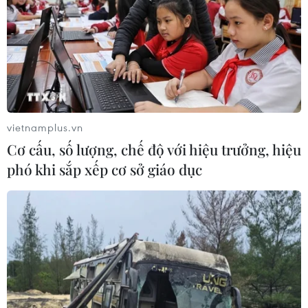
vietnamplus.vn
Cơ cấu, số lượng, chế độ với hiệu trưởng, hiệu
phó khi sắp xếp cơ sở giáo dục