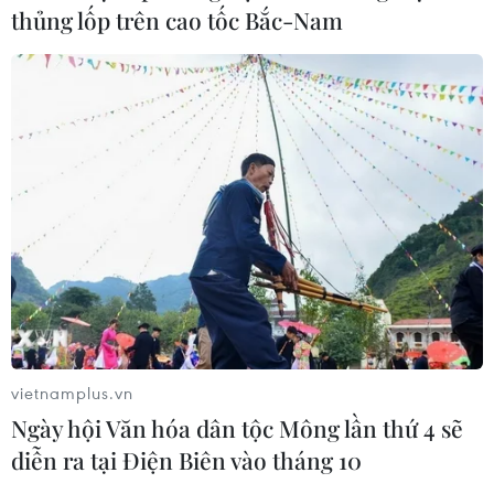
thủng lốp trên cao tốc Bắc-Nam
vietnamplus.vn
Ngày hội Văn hóa dân tộc Mông lần thứ 4 sẽ
diễn ra tại Điện Biên vào tháng 10