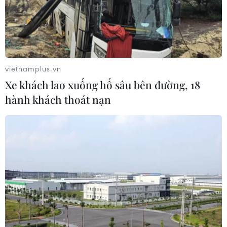
vietnamplus.vn
Xe khách lao xuống hố sâu bên đường, 18
hành khách thoát nạn