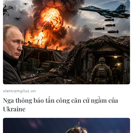
vietnamplus.vn
Nga thông báo tấn công căn cứ ngầm của
Ukraine