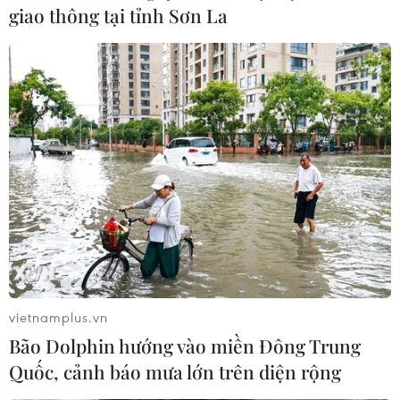
giao thông tại tỉnh Sơn La
vietnamplus.vn
Bão Dolphin hướng vào miền Đông Trung
Quốc, cảnh báo mưa lớn trên diện rộng