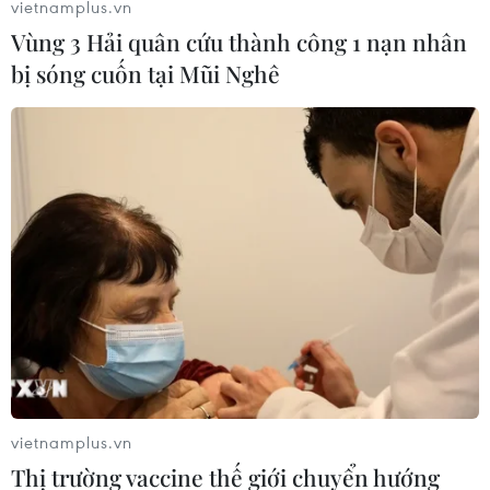
vietnamplus.vn
Vùng 3 Hải quân cứu thành công 1 nạn nhân
bị sóng cuốn tại Mũi Nghê
vietnamplus.vn
Thị trường vaccine thế giới chuyển hướng