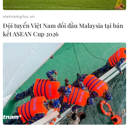
vietnamplus.vn
Đội tuyển Việt Nam đối đầu Malaysia tại bán
kết ASEAN Cup 2026