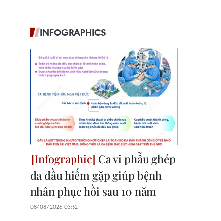
INFOGRAPHICS
Ca vi phẫu ghép
da đầu hiếm gặp giúp bệnh
nhân phục hồi sau 10 năm
08/08/2026 03:52