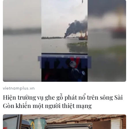
vietnamplus.vn
Hiện trường vụ ghe gỗ phát nổ trên sông Sài
Gòn khiến một người thiệt mạng