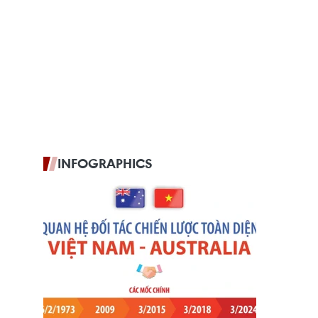
INFOGRAPHICS