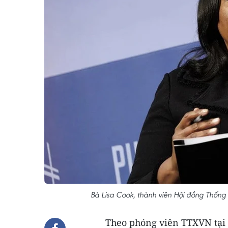
Bà Lisa Cook, thành viên Hội đồng Thốn
Theo phóng viên TTXVN tại