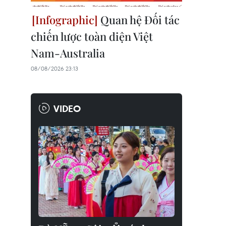
Quan hệ Đối tác
chiến lược toàn diện Việt
Nam-Australia
08/08/2026 23:13
VIDEO