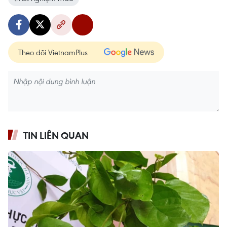
Theo dõi VietnamPlus
TIN LIÊN QUAN