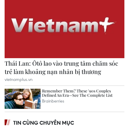
TIN CÙNG CHUYÊN MỤC