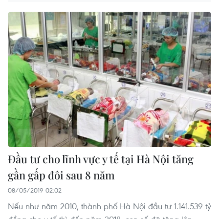
Đầu tư cho lĩnh vực y tế tại Hà Nội tăng
gần gấp đôi sau 8 năm
08/05/2019 02:02
Nếu như năm 2010, thành phố Hà Nội đầu tư 1.141.539 tỷ