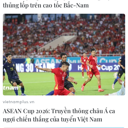
thủng lốp trên cao tốc Bắc-Nam
vietnamplus.vn
ASEAN Cup 2026: Truyền thông châu Á ca
ngợi chiến thắng của tuyển Việt Nam