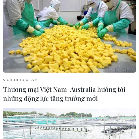
vietnamplus.vn
Thương mại Việt Nam-Australia hướng tới
những động lực tăng trưởng mới