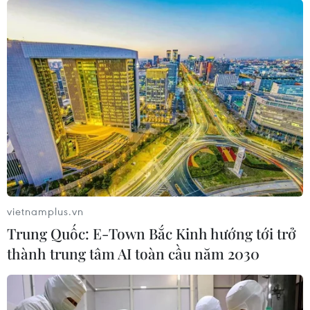
vietnamplus.vn
Trung Quốc: E-Town Bắc Kinh hướng tới trở
thành trung tâm AI toàn cầu năm 2030