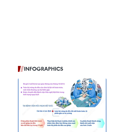
INFOGRAPHICS