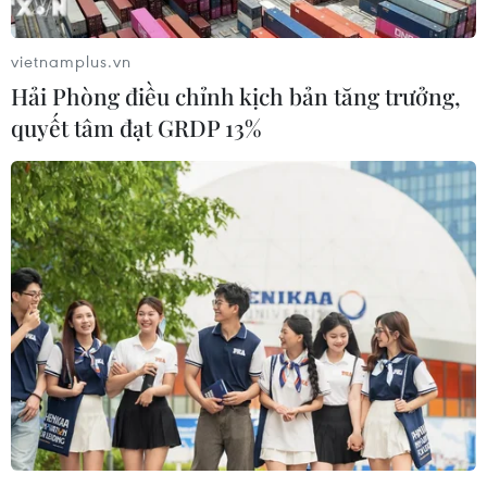
vietnamplus.vn
Hải Phòng điều chỉnh kịch bản tăng trưởng,
quyết tâm đạt GRDP 13%