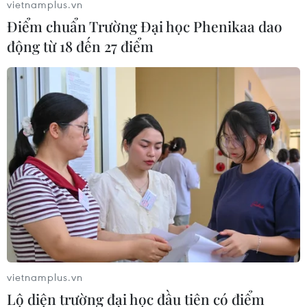
vietnamplus.vn
Điểm chuẩn Trường Đại học Phenikaa dao
động từ 18 đến 27 điểm
vietnamplus.vn
Lộ diện trường đại học đầu tiên có điểm