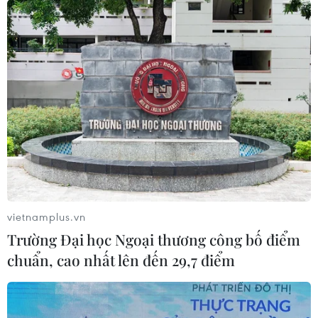
vietnamplus.vn
Trường Đại học Ngoại thương công bố điểm
chuẩn, cao nhất lên đến 29,7 điểm