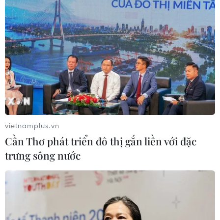
vietnamplus.vn
Cần Thơ phát triển đô thị gắn liền với đặc
trưng sông nước