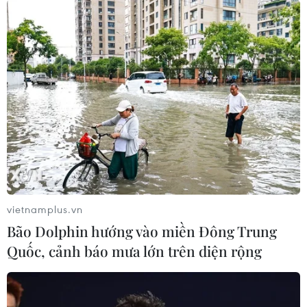
vietnamplus.vn
Bão Dolphin hướng vào miền Đông Trung
Quốc, cảnh báo mưa lớn trên diện rộng