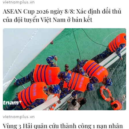
vietnamplus.vn
ASEAN Cup 2026 ngày 8/8: Xác định đối thủ
của đội tuyển Việt Nam ở bán kết
vietnamplus.vn
Vùng 3 Hải quân cứu thành công 1 nạn nhân