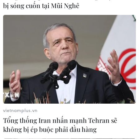
bị sóng cuốn tại Mũi Nghê
vietnamplus.vn
Tổng thống Iran nhấn mạnh Tehran sẽ
không bị ép buộc phải đầu hàng