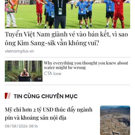
TIN CÙNG CHUYÊN MỤC
Mỹ chi hơn 2 tỷ USD thúc đẩy ngành
pin và khoáng sản nội địa
08/08/2026 08:16