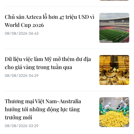
Chủ sân Azteca lỗ hơn 47 triệu USD vì
World Cup 2026
08/08/2026 06:43
Dữ liệu việc làm Mỹ mở thêm dư địa
cho giá vàng trong tuần qua
08/08/2026 04:29
Thương mại Việt Nam-Australia
hướng tới những động lực tăng
trưởng mới
08/08/2026 03:29