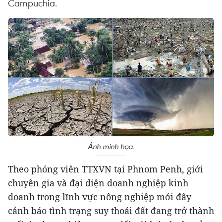
Campuchia.
Ảnh minh họa.
Theo phóng viên TTXVN tại Phnom Penh, giới
chuyên gia và đại diện doanh nghiệp kinh
doanh trong lĩnh vực nông nghiệp mới đây
cảnh báo tình trạng suy thoái đất đang trở thành