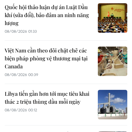
Quốc hội thảo luận dự án Luật Dầu
khí (sửa đổi), bảo đảm an ninh năng
lượng
08/08/2026 01:33
Việt Nam cần theo dõi chặt chẽ các
biện pháp phòng vệ thương mại tại
Canada
08/08/2026 00:39
Libya tiến gần hơn tới mục tiêu khai
thác 2 triệu thùng dầu mỗi ngày
08/08/2026 00:12