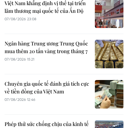
Việt Nam khẳng định vị thế tại triển
lãm thương mại quốc tế của Ấn Độ
07/08/2026 23:08
Ngân hàng Trung ương Trung Quốc
mua thêm 20 tấn vàng trong tháng 7
07/08/2026 15:21
Chuyên gia quốc tế đánh giá tích cực
về tiền đồng của Việt Nam
07/08/2026 12:46
Phép thử sức chống chịu của kinh tế