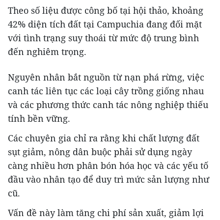
Theo số liệu được công bố tại hội thảo, khoảng
42% diện tích đất tại Campuchia đang đối mặt
với tình trạng suy thoái từ mức độ trung bình
đến nghiêm trọng.
Nguyên nhân bắt nguồn từ nạn phá rừng, việc
canh tác liên tục các loại cây trồng giống nhau
và các phương thức canh tác nông nghiệp thiếu
tính bền vững.
Các chuyên gia chỉ ra rằng khi chất lượng đất
sụt giảm, nông dân buộc phải sử dụng ngày
càng nhiều hơn phân bón hóa học và các yếu tố
đầu vào nhân tạo để duy trì mức sản lượng như
cũ.
Vấn đề này làm tăng chi phí sản xuất, giảm lợi