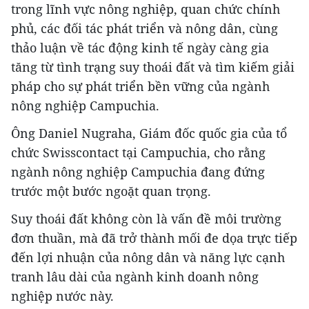
trong lĩnh vực nông nghiệp, quan chức chính
phủ, các đối tác phát triển và nông dân, cùng
thảo luận về tác động kinh tế ngày càng gia
tăng từ tình trạng suy thoái đất và tìm kiếm giải
pháp cho sự phát triển bền vững của ngành
nông nghiệp Campuchia.
Ông Daniel Nugraha, Giám đốc quốc gia của tổ
chức Swisscontact tại Campuchia, cho rằng
ngành nông nghiệp Campuchia đang đứng
trước một bước ngoặt quan trọng.
Suy thoái đất không còn là vấn đề môi trường
đơn thuần, mà đã trở thành mối đe dọa trực tiếp
đến lợi nhuận của nông dân và năng lực cạnh
tranh lâu dài của ngành kinh doanh nông
nghiệp nước này.