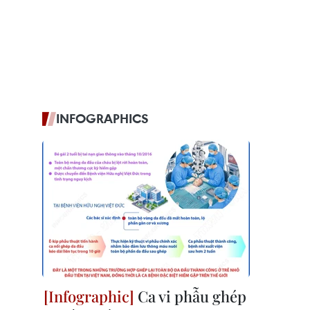
INFOGRAPHICS
Ca vi phẫu ghép