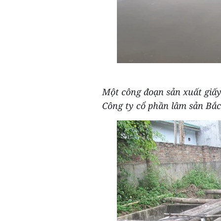
Một công đoạn sản xuất giấy
Công ty cổ phần lâm sản Bắ