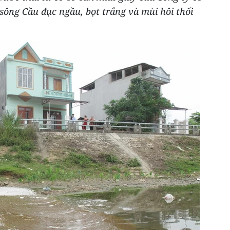
sông Cầu đục ngầu, bọt trắng và mùi hôi thối