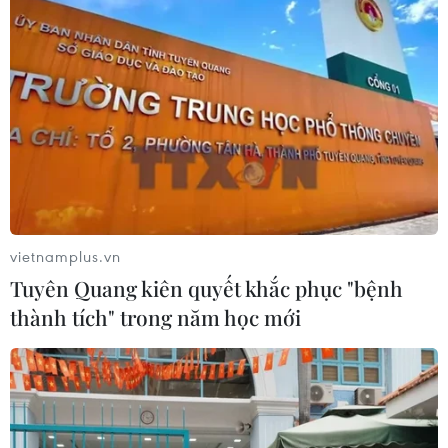
vietnamplus.vn
Tuyên Quang kiên quyết khắc phục "bệnh
thành tích" trong năm học mới