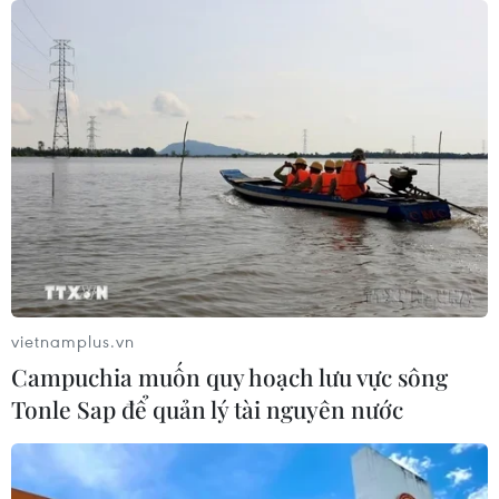
vietnamplus.vn
Campuchia muốn quy hoạch lưu vực sông
Tonle Sap để quản lý tài nguyên nước