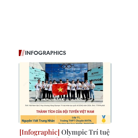
INFOGRAPHICS
Olympic Trí tuệ