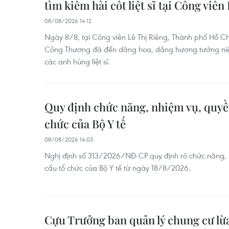
tìm kiếm hài cốt liệt sĩ tại Công viên
08/08/2026 14:12
Ngày 8/8, tại Công viên Lê Thị Riêng, Thành phố Hồ Ch
Công Thương đã đến dâng hoa, dâng hương tưởng niệm
các anh hùng liệt sĩ.
Quy định chức năng, nhiệm vụ, quyền
chức của Bộ Y tế
08/08/2026 14:03
Nghị định số 313/2026/NĐ-CP quy định rõ chức năng, 
cấu tổ chức của Bộ Y tế từ ngày 18/8/2026.
Cựu Trưởng ban quản lý chung cư lừa