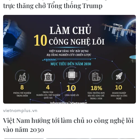
trực thăng chở Tổng thống Trump
vietnamplus.vn
Việt Nam hướng tới làm chủ 10 công nghệ lõi
vào năm 2030