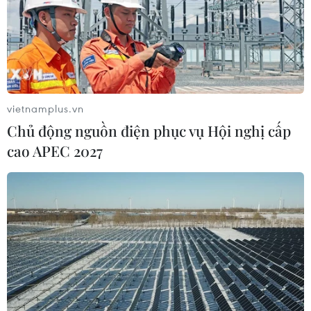
vietnamplus.vn
Chủ động nguồn điện phục vụ Hội nghị cấp
cao APEC 2027