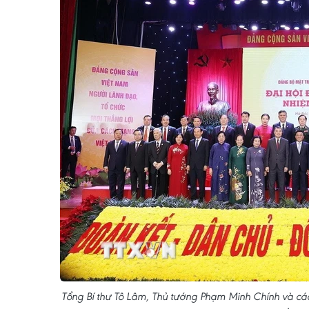
Tổng Bí thư Tô Lâm, Thủ tướng Phạm Minh Chính và các