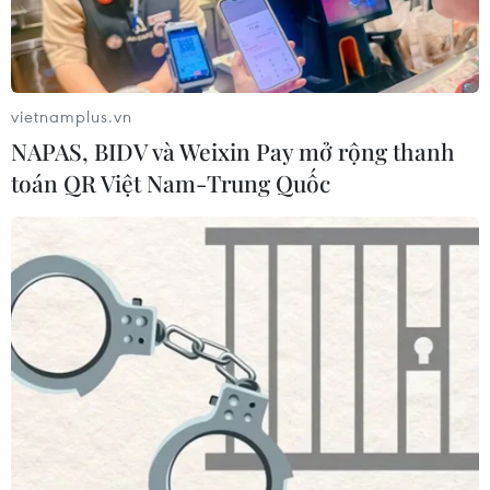
vietnamplus.vn
NAPAS, BIDV và Weixin Pay mở rộng thanh
toán QR Việt Nam-Trung Quốc