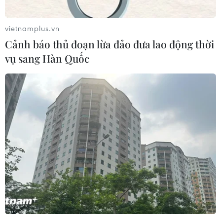
vietnamplus.vn
Cảnh báo thủ đoạn lừa đảo đưa lao động thời
vụ sang Hàn Quốc