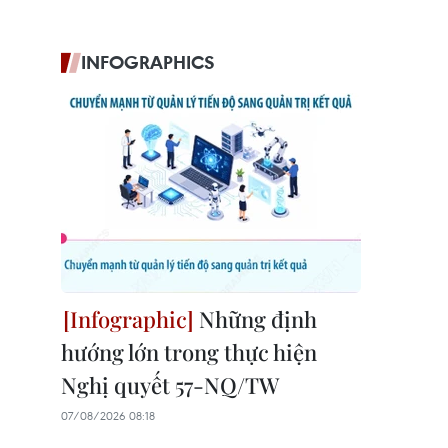
INFOGRAPHICS
Những định
hướng lớn trong thực hiện
Nghị quyết 57-NQ/TW
07/08/2026 08:18