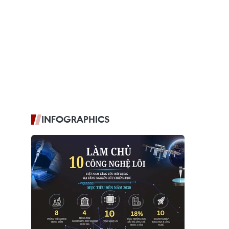
INFOGRAPHICS