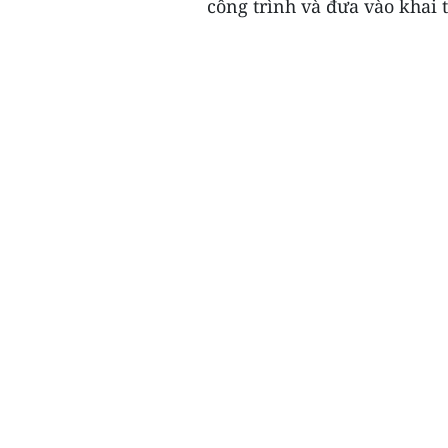
công trình và đưa vào khai t