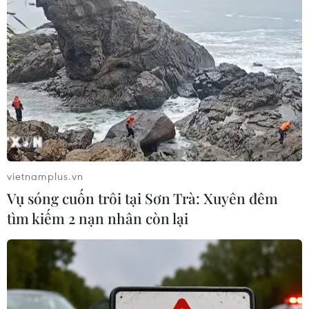
vietnamplus.vn
Vụ sóng cuốn trôi tại Sơn Trà: Xuyên đêm
tìm kiếm 2 nạn nhân còn lại