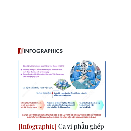
INFOGRAPHICS
Ca vi phẫu ghép