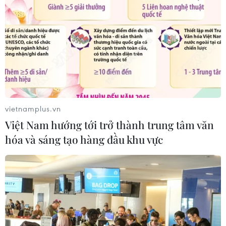
vietnamplus.vn
Việt Nam hướng tới trở thành trung tâm văn
hóa và sáng tạo hàng đầu khu vực