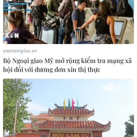
vietnamplus.vn
Bộ Ngoại giao Mỹ mở rộng kiểm tra mạng xã
hội đối với đương đơn xin thị thực