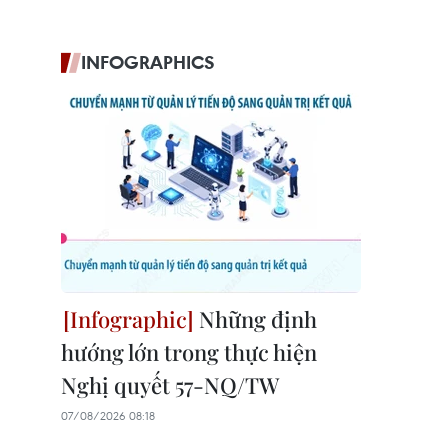
INFOGRAPHICS
Những định
hướng lớn trong thực hiện
Nghị quyết 57-NQ/TW
07/08/2026 08:18