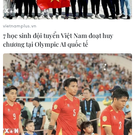
vietnamplus.vn
7 học sinh đội tuyển Việt Nam đoạt huy
chương tại Olympic AI quốc tế