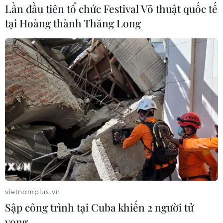
Lần đầu tiên tổ chức Festival Võ thuật quốc tế
tại Hoàng thành Thăng Long
vietnamplus.vn
Sập công trình tại Cuba khiến 2 người tử
vong