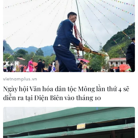
vietnamplus.vn
Ngày hội Văn hóa dân tộc Mông lần thứ 4 sẽ
diễn ra tại Điện Biên vào tháng 10