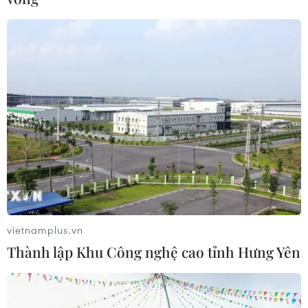
vietnamplus.vn
Thành lập Khu Công nghệ cao tỉnh Hưng Yên