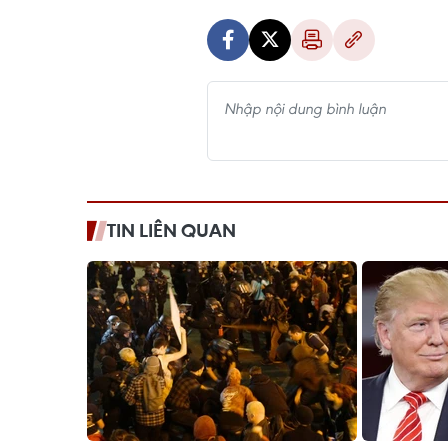
TIN LIÊN QUAN