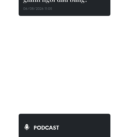
06/08/2026 11:05
PODCAST