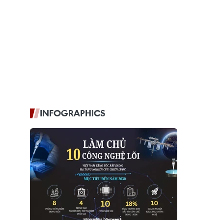
INFOGRAPHICS