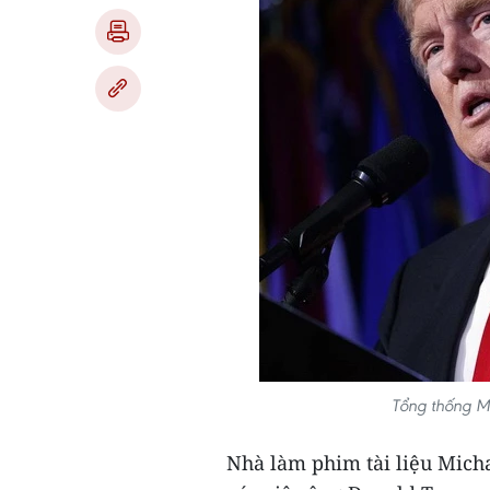
Tổng thống M
Nhà làm phim tài liệu Mich