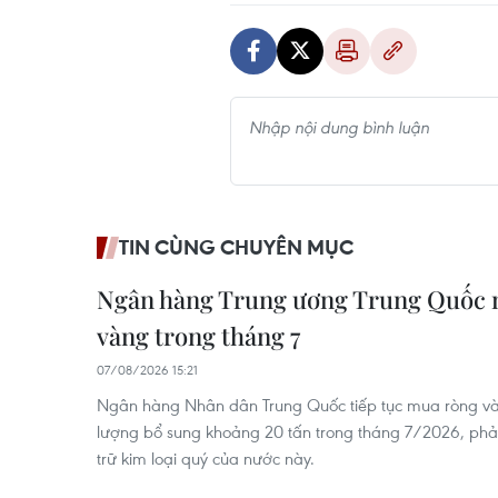
TIN CÙNG CHUYÊN MỤC
Ngân hàng Trung ương Trung Quốc 
vàng trong tháng 7
07/08/2026 15:21
Ngân hàng Nhân dân Trung Quốc tiếp tục mua ròng vàng
lượng bổ sung khoảng 20 tấn trong tháng 7/2026, phả
trữ kim loại quý của nước này.