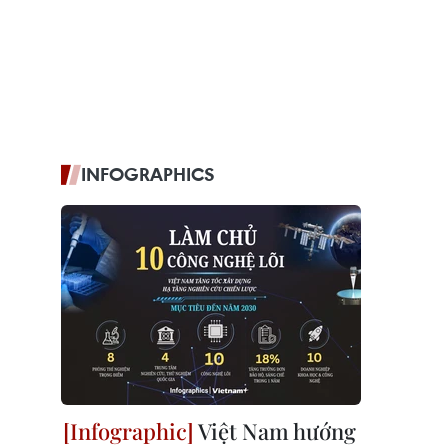
INFOGRAPHICS
Việt Nam hướng