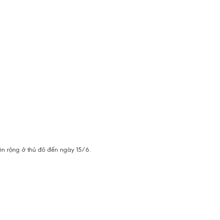
n rộng ở thủ đô đến ngày 15/6.