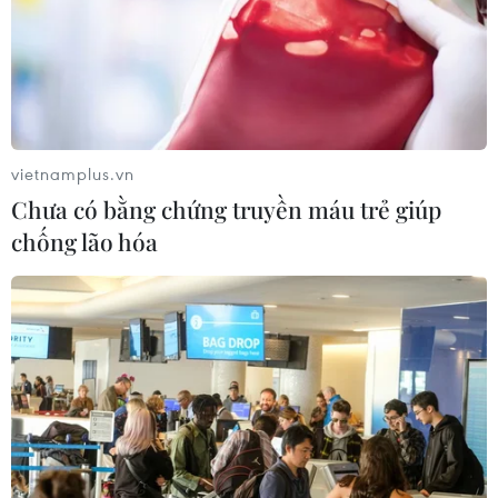
vietnamplus.vn
Chưa có bằng chứng truyền máu trẻ giúp
chống lão hóa