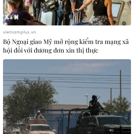
vietnamplus.vn
Bộ Ngoại giao Mỹ mở rộng kiểm tra mạng xã
hội đối với đương đơn xin thị thực