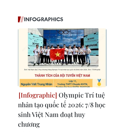
INFOGRAPHICS
Olympic Trí tuệ
nhân tạo quốc tế 2026: 7/8 học
sinh Việt Nam đoạt huy
chương