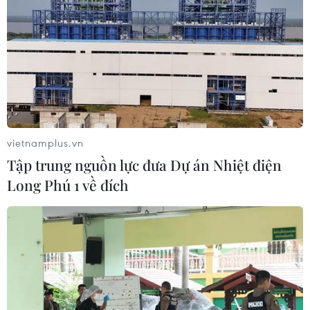
vietnamplus.vn
Tập trung nguồn lực đưa Dự án Nhiệt điện
Long Phú 1 về đích