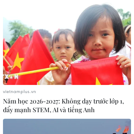
vietnamplus.vn
Năm học 2026-2027: Không dạy trước lớp 1,
đẩy mạnh STEM, AI và tiếng Anh