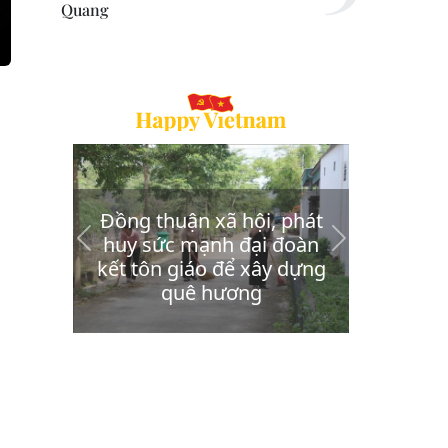
Quang