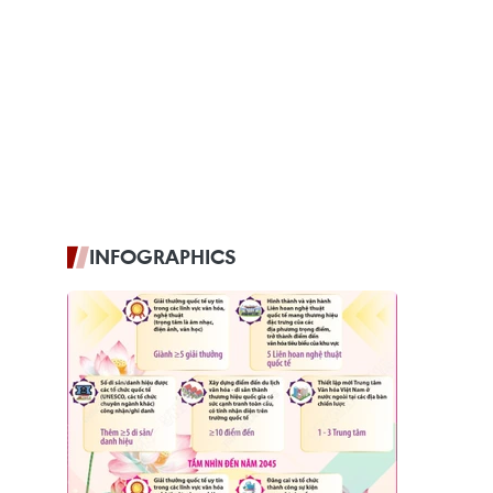
INFOGRAPHICS