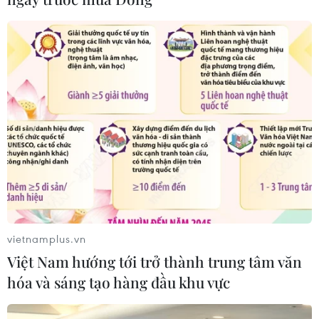
vietnamplus.vn
Việt Nam hướng tới trở thành trung tâm văn
hóa và sáng tạo hàng đầu khu vực