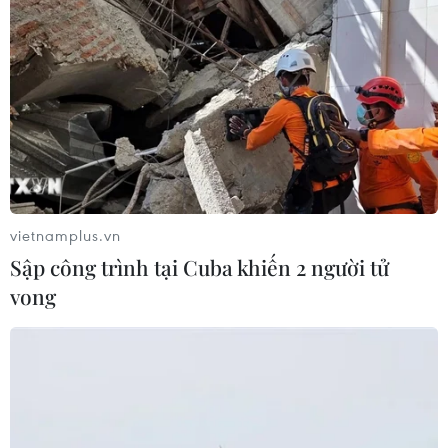
vietnamplus.vn
Sập công trình tại Cuba khiến 2 người tử
vong