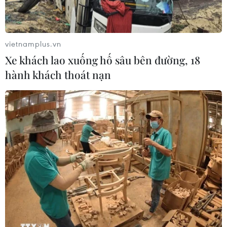
vietnamplus.vn
Xe khách lao xuống hố sâu bên đường, 18
hành khách thoát nạn