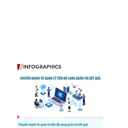
INFOGRAPHICS