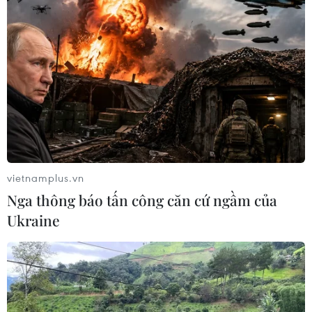
vietnamplus.vn
Nga thông báo tấn công căn cứ ngầm của
Ukraine