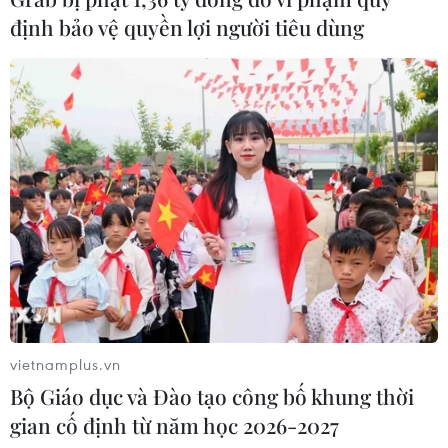
định bảo vệ quyền lợi người tiêu dùng
vietnamplus.vn
Bộ Giáo dục và Đào tạo công bố khung thời
gian cố định từ năm học 2026-2027