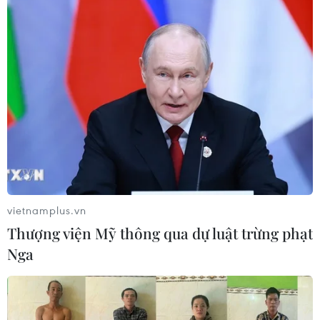
vietnamplus.vn
Thượng viện Mỹ thông qua dự luật trừng phạt
Nga