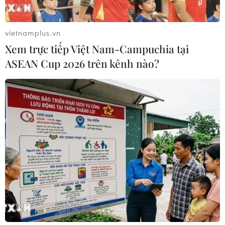
vietnamplus.vn
Xem trực tiếp Việt Nam-Campuchia tại
ASEAN Cup 2026 trên kênh nào?