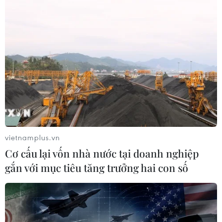
vietnamplus.vn
Cơ cấu lại vốn nhà nước tại doanh nghiệp
gắn với mục tiêu tăng trưởng hai con số