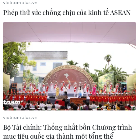
vietnamplus.vn
Phép thử sức chống chịu của kinh tế ASEAN
vietnamplus.vn
Bộ Tài chính: Thống nhất bốn Chương trình
mục tiêu quốc gia thành một tổng thể