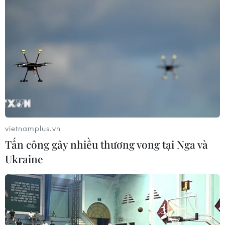
vietnamplus.vn
Tấn công gây nhiều thương vong tại Nga và
Ukraine