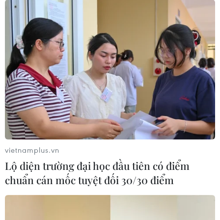
vietnamplus.vn
Lộ diện trường đại học đầu tiên có điểm
chuẩn cán mốc tuyệt đối 30/30 điểm