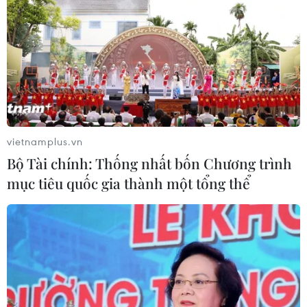
vietnamplus.vn
Bộ Tài chính: Thống nhất bốn Chương trình
mục tiêu quốc gia thành một tổng thể