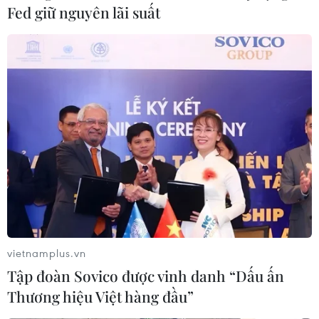
Fed giữ nguyên lãi suất
vietnamplus.vn
Tập đoàn Sovico được vinh danh “Dấu ấn
Thương hiệu Việt hàng đầu”