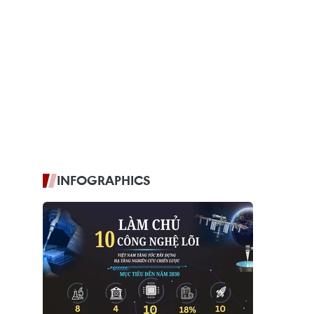
INFOGRAPHICS