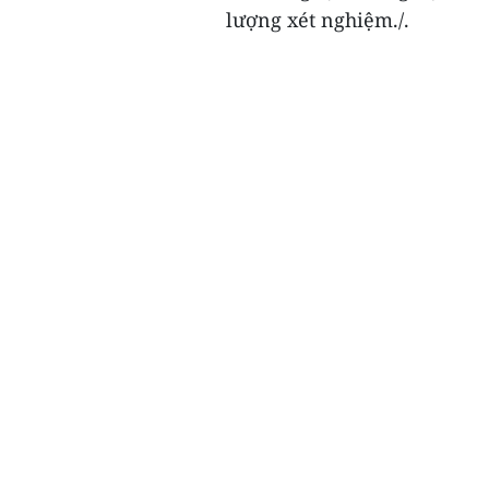
lượng xét nghiệm./.