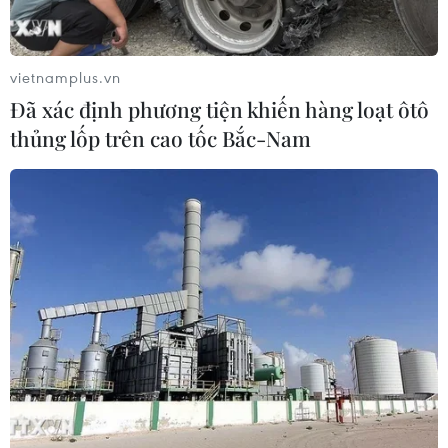
vietnamplus.vn
Đã xác định phương tiện khiến hàng loạt ôtô
thủng lốp trên cao tốc Bắc-Nam