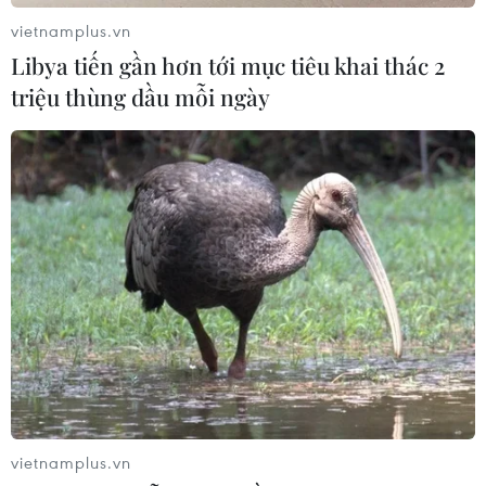
vietnamplus.vn
Libya tiến gần hơn tới mục tiêu khai thác 2
triệu thùng dầu mỗi ngày
vietnamplus.vn