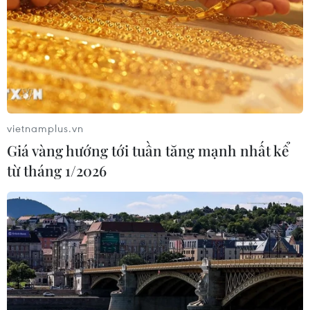
vietnamplus.vn
Giá vàng hướng tới tuần tăng mạnh nhất kể
từ tháng 1/2026