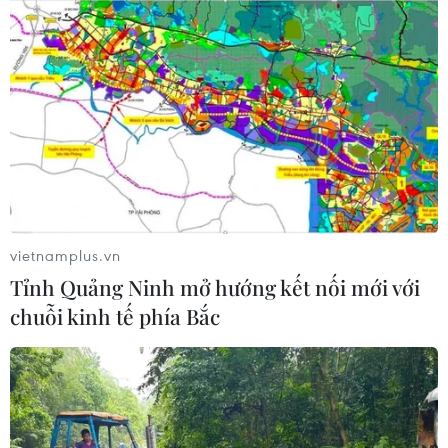
vietnamplus.vn
Tỉnh Quảng Ninh mở hướng kết nối mới với
chuỗi kinh tế phía Bắc